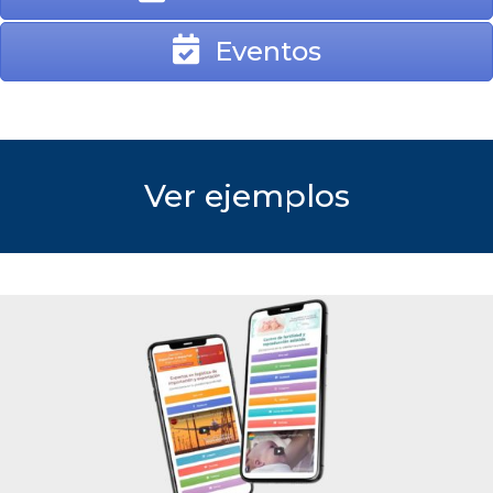
Eventos
Ver ejemplos