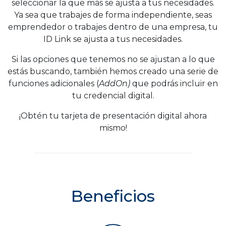
seleccionar la que más se ajusta a tus necesidades.
Ya sea que trabajes de forma independiente, seas
emprendedor o trabajes dentro de una empresa, tu
ID Link se ajusta a tus necesidades.
Si las opciones que tenemos no se ajustan a lo que
estás buscando, también hemos creado una serie de
funciones adicionales (
AddOn)
que podrás incluir en
tu credencial digital.
¡Obtén tu tarjeta de presentación digital ahora
mismo!
Beneficios