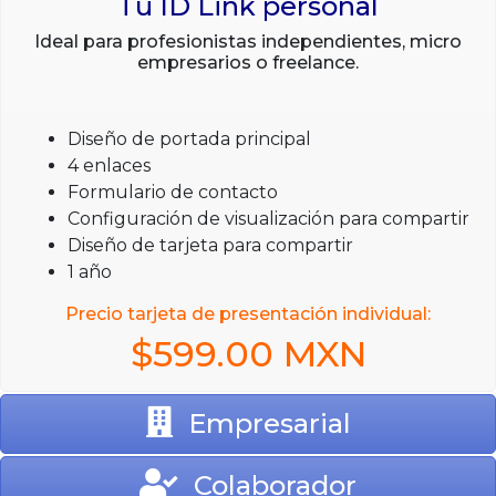
Tu ID Link personal
Ideal para profesionistas independientes, micro
empresarios o freelance.
Diseño de portada principal
4 enlaces
Formulario de contacto
Configuración de visualización para compartir
Diseño de tarjeta para compartir
1 año
Precio tarjeta de presentación individual:
$599.00 MXN
Empresarial
Colaborador