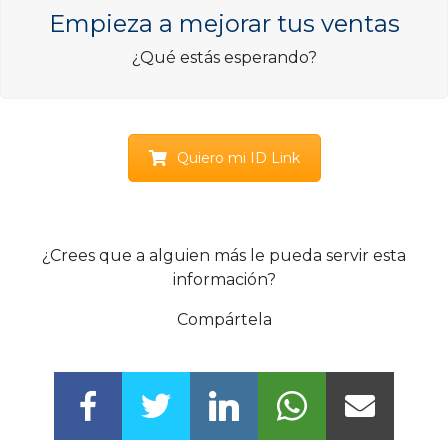
Empieza a mejorar tus ventas
¿Qué estás esperando?
Quiero mi ID Link
¿Crees que a alguien más le pueda servir esta
información?
Compártela