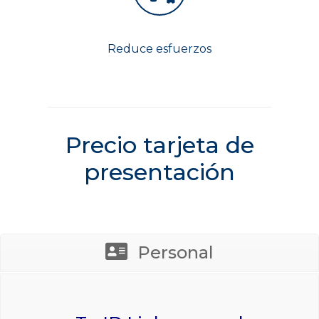
Reduce esfuerzos
Precio tarjeta de
presentación
Personal