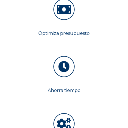
Optimiza presupuesto
Ahorra tiempo