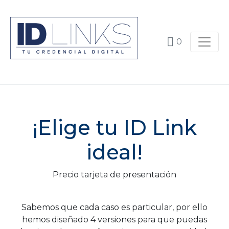
0
¡Elige tu ID Link
ideal!
Precio tarjeta de presentación
–
Sabemos que cada caso es particular, por ello
hemos diseñado 4 versiones para que puedas