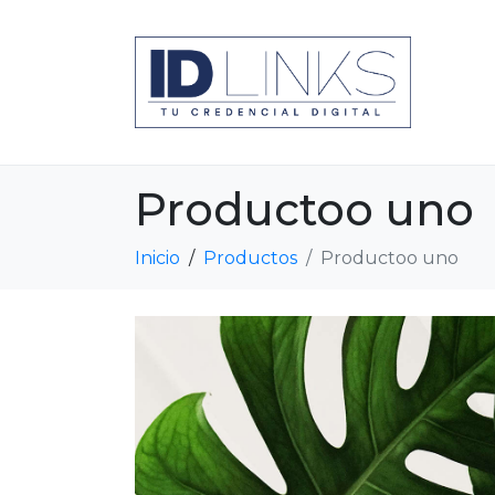
Productoo uno
Inicio
Productos
Productoo uno