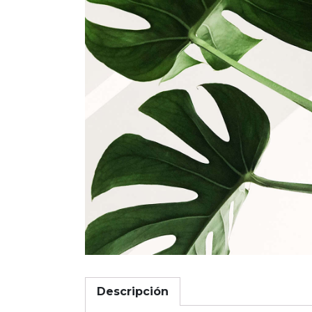
Descripción